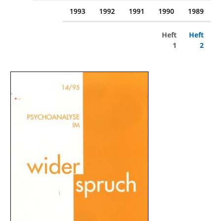
1993
1992
1991
1990
1989
Heft
Heft
1
2