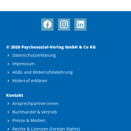
© 2026 Psychosozial-Verlag GmbH & Co KG
Datenschutzerklärung
Impressum
AGBs und Widerrufsbelehrung
Widerruf erklären
Kontakt
Ansprechpartner:innen
Buchhandel & Vertrieb
Presse & Medien
Rechte & Lizenzen (Foreign Rights)