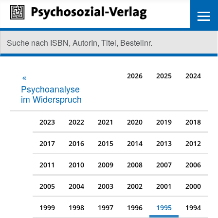
≡
2026
2025
2024
Psychoanalyse
im Widerspruch
2023
2022
2021
2020
2019
2018
2017
2016
2015
2014
2013
2012
2011
2010
2009
2008
2007
2006
2005
2004
2003
2002
2001
2000
1999
1998
1997
1996
1995
1994