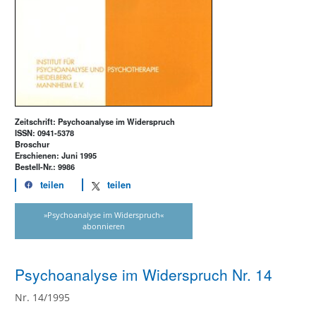
Zeitschrift: Psychoanalyse im Widerspruch
ISSN: 0941-5378
Broschur
Erschienen: Juni 1995
Bestell-Nr.: 9986
teilen
teilen
»Psychoanalyse im Widerspruch«
abonnieren
Psychoanalyse im Widerspruch Nr. 14
Nr. 14/1995