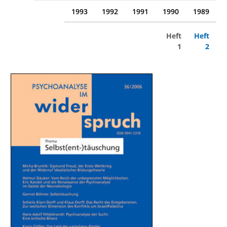
1993
1992
1991
1990
1989
Heft
Heft
1
2