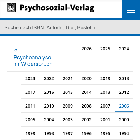
≡
2026
2025
2024
Psychoanalyse
im Widerspruch
2023
2022
2021
2020
2019
2018
2017
2016
2015
2014
2013
2012
2011
2010
2009
2008
2007
2006
2005
2004
2003
2002
2001
2000
1999
1998
1997
1996
1995
1994