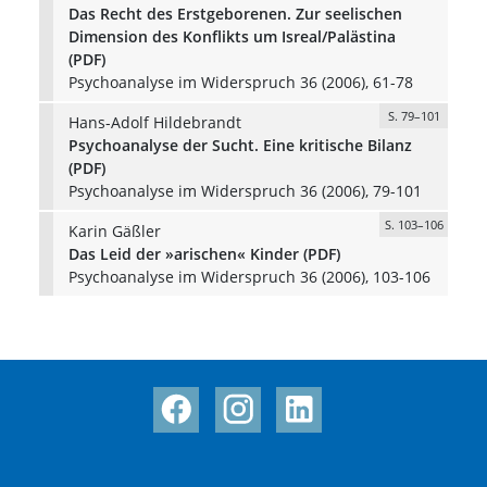
Das Recht des Erstgeborenen. Zur seelischen
Dimension des Konflikts um Isreal/Palästina
(PDF)
Psychoanalyse im Widerspruch 36 (2006), 61-78
S. 79–101
Hans-Adolf Hildebrandt
Psychoanalyse der Sucht. Eine kritische Bilanz
(PDF)
Psychoanalyse im Widerspruch 36 (2006), 79-101
S. 103–106
Karin Gäßler
Das Leid der »arischen« Kinder (PDF)
Psychoanalyse im Widerspruch 36 (2006), 103-106