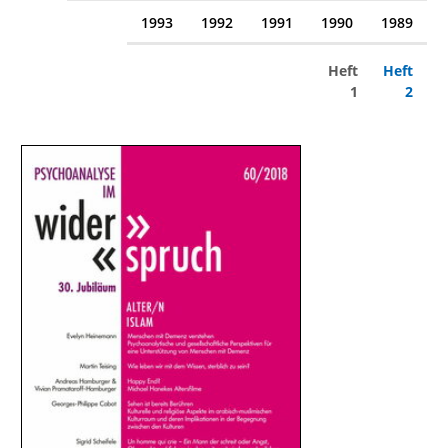
1993
1992
1991
1990
1989
Heft
Heft
1
2