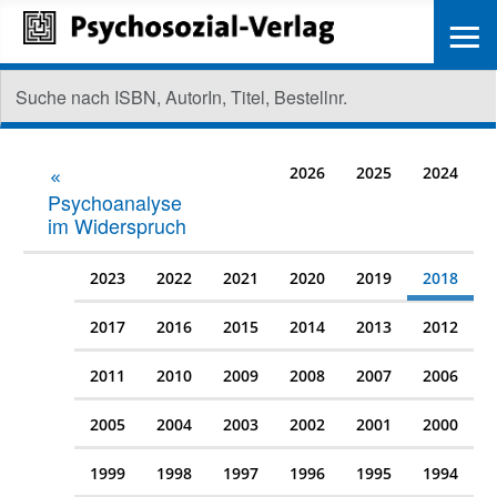
≡
2026
2025
2024
Psychoanalyse
im Widerspruch
2023
2022
2021
2020
2019
2018
2017
2016
2015
2014
2013
2012
2011
2010
2009
2008
2007
2006
2005
2004
2003
2002
2001
2000
1999
1998
1997
1996
1995
1994