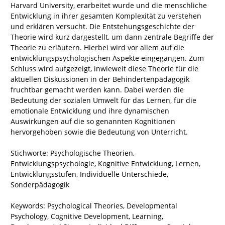
Harvard University, erarbeitet wurde und die menschliche
Entwicklung in ihrer gesamten Komplexität zu verstehen
und erklären versucht. Die Entstehungsgeschichte der
Theorie wird kurz dargestellt, um dann zentrale Begriffe der
Theorie zu erläutern. Hierbei wird vor allem auf die
entwicklungspsychologischen Aspekte eingegangen. Zum
Schluss wird aufgezeigt, inwieweit diese Theorie für die
aktuellen Diskussionen in der Behindertenpädagogik
fruchtbar gemacht werden kann. Dabei werden die
Bedeutung der sozialen Umwelt für das Lernen, für die
emotionale Entwicklung und ihre dynamischen
Auswirkungen auf die so genannten Kognitionen
hervorgehoben sowie die Bedeutung von Unterricht.
Stichworte: Psychologische Theorien,
Entwicklungspsychologie, Kognitive Entwicklung, Lernen,
Entwicklungsstufen, Individuelle Unterschiede,
Sonderpädagogik
Keywords: Psychological Theories, Developmental
Psychology, Cognitive Development, Learning,