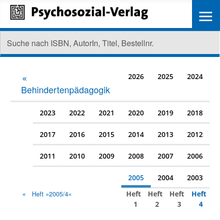
≡
2026
2025
2024
Behindertenpädagogik
2023
2022
2021
2020
2019
2018
2017
2016
2015
2014
2013
2012
2011
2010
2009
2008
2007
2006
2005
2004
2003
Heft
Heft
Heft
Heft
Heft »2005/4«
1
2
3
4