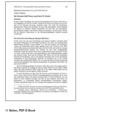
11 Seiten, PDF-E-Book