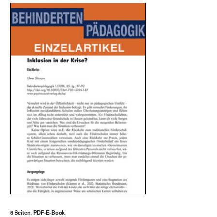
6 Seiten, PDF-E-Book