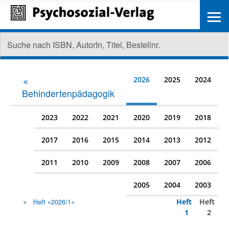
≡
2026
2025
2024
Behindertenpädagogik
2023
2022
2021
2020
2019
2018
2017
2016
2015
2014
2013
2012
2011
2010
2009
2008
2007
2006
2005
2004
2003
Heft
Heft
Heft »2026/1«
1
2