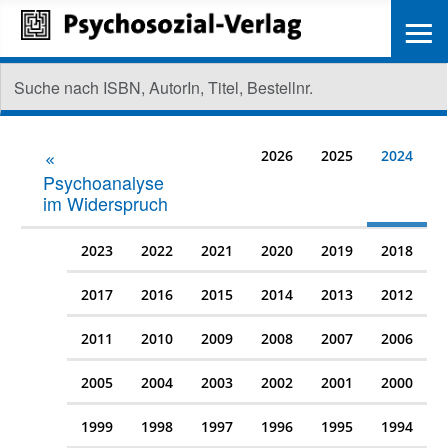
≡
2026
2025
2024
Psychoanalyse
im Widerspruch
2023
2022
2021
2020
2019
2018
2017
2016
2015
2014
2013
2012
2011
2010
2009
2008
2007
2006
2005
2004
2003
2002
2001
2000
1999
1998
1997
1996
1995
1994