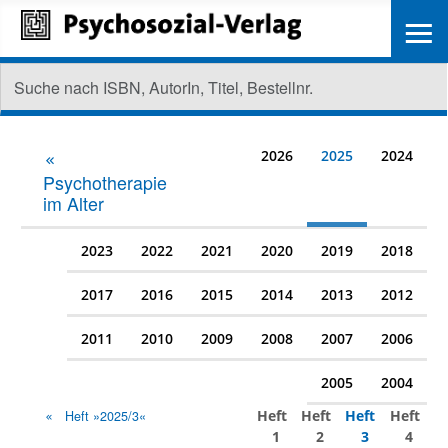
≡
2026
2025
2024
Psychotherapie
im Alter
2023
2022
2021
2020
2019
2018
2017
2016
2015
2014
2013
2012
2011
2010
2009
2008
2007
2006
2005
2004
Heft
Heft
Heft
Heft
Heft »2025/3«
1
2
3
4