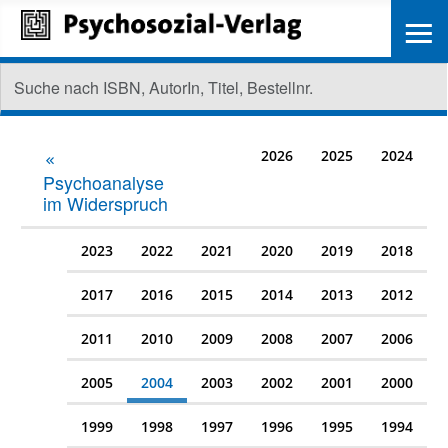
≡
2026
2025
2024
Psychoanalyse
im Widerspruch
2023
2022
2021
2020
2019
2018
2017
2016
2015
2014
2013
2012
2011
2010
2009
2008
2007
2006
2005
2004
2003
2002
2001
2000
1999
1998
1997
1996
1995
1994