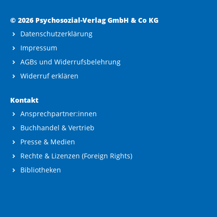
© 2026 Psychosozial-Verlag GmbH & Co KG
Datenschutzerklärung
Impressum
AGBs und Widerrufsbelehrung
Widerruf erklären
Kontakt
Ansprechpartner:innen
Buchhandel & Vertrieb
Presse & Medien
Rechte & Lizenzen (Foreign Rights)
Bibliotheken