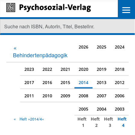
≡
2026
2025
2024
Behindertenpädagogik
2023
2022
2021
2020
2019
2018
2017
2016
2015
2014
2013
2012
2011
2010
2009
2008
2007
2006
2005
2004
2003
Heft
Heft
Heft
Heft
Heft »2014/4«
1
2
3
4