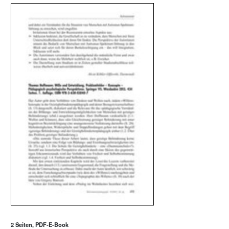
2 Seiten, PDF-E-Book