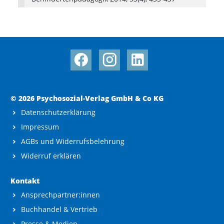
© 2026 Psychosozial-Verlag GmbH & Co KG
Datenschutzerklärung
Impressum
AGBs und Widerrufsbelehrung
Widerruf erklären
Kontakt
Ansprechpartner:innen
Buchhandel & Vertrieb