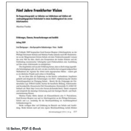
15 Seiten, PDF-E-Book