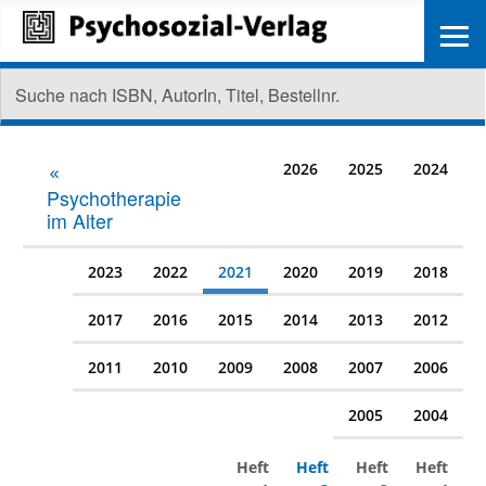
≡
2026
2025
2024
Psychotherapie
im Alter
2023
2022
2021
2020
2019
2018
2017
2016
2015
2014
2013
2012
2011
2010
2009
2008
2007
2006
2005
2004
Heft
Heft
Heft
Heft