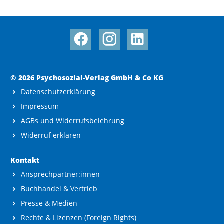
© 2026 Psychosozial-Verlag GmbH & Co KG
Datenschutzerklärung
Impressum
AGBs und Widerrufsbelehrung
Widerruf erklären
Kontakt
Ansprechpartner:innen
Buchhandel & Vertrieb
Presse & Medien
Rechte & Lizenzen (Foreign Rights)