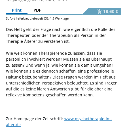
Print
PDF
18,60 €
Sofort lieferbar. Lieferzeit (D): 4-5 Werktage
Das Heft geht der Frage nach, wie eigentlich die Rolle des
Therapeuten oder der Therapeutin als Person in der
Therapie Älterer zu verstehen ist.
Wie weit können Therapierende zulassen, dass sie
persönlich involviert werden? Müssen sie es überhaupt
zulassen? Und wenn ja, wie können sie damit umgehen?
Wie können sie es dennoch schaffen, eine professionelle
Haltung beizubehalten? Diese Fragen werden im Heft aus
unterschiedlichen Perspektiven beleuchtet. Es sind Fragen,
auf die es keine klaren Antworten gibt, für die aber eine
reflexive Kompetenz geschaffen werden kann.
Zur Homepage der Zeitschrift:
www.psychotherapie-im-
alter.de