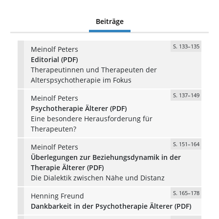
Beiträge
S. 133–135
Meinolf Peters
Editorial (PDF)
Therapeutinnen und Therapeuten der
Alterspsychotherapie im Fokus
S. 137–149
Meinolf Peters
Psychotherapie Älterer (PDF)
Eine besondere Herausforderung für
Therapeuten?
S. 151–164
Meinolf Peters
Überlegungen zur Beziehungsdynamik in der
Therapie Älterer (PDF)
Die Dialektik zwischen Nähe und Distanz
S. 165–178
Henning Freund
Dankbarkeit in der Psychotherapie Älterer (PDF)