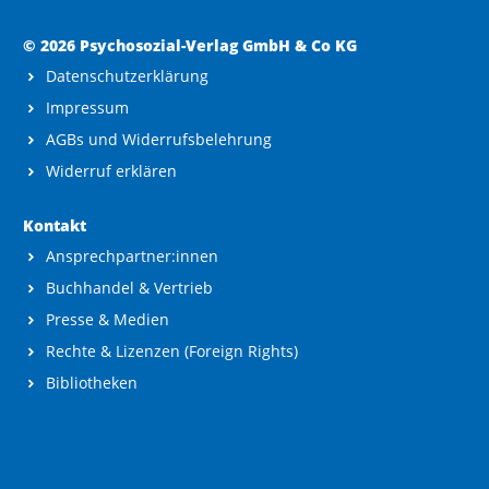
© 2026 Psychosozial-Verlag GmbH & Co KG
Datenschutzerklärung
Impressum
AGBs und Widerrufsbelehrung
Widerruf erklären
Kontakt
Ansprechpartner:innen
Buchhandel & Vertrieb
Presse & Medien
Rechte & Lizenzen (Foreign Rights)
Bibliotheken