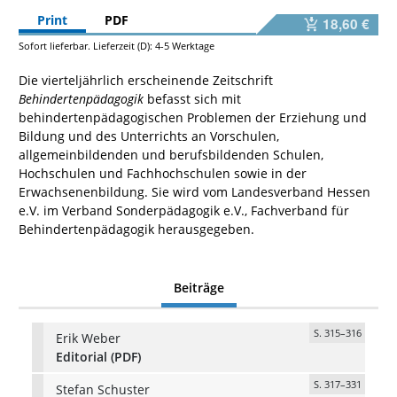
Print
PDF
18,60 €
Sofort lieferbar. Lieferzeit (D): 4-5 Werktage
Die vierteljährlich erscheinende Zeitschrift
Behindertenpädagogik
befasst sich mit
behindertenpädagogischen Problemen der Erziehung und
Bildung und des Unterrichts an Vorschulen,
allgemeinbildenden und berufsbildenden Schulen,
Hochschulen und Fachhochschulen sowie in der
Erwachsenenbildung. Sie wird vom Landesverband Hessen
e.V. im Verband Sonderpädagogik e.V., Fachverband für
Behindertenpädagogik herausgegeben.
Beiträge
S. 315–316
Erik Weber
Editorial (PDF)
S. 317–331
Stefan Schuster