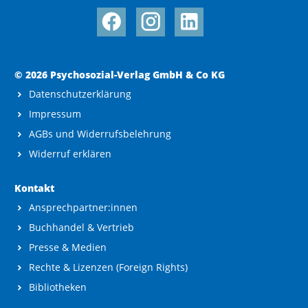
© 2026 Psychosozial-Verlag GmbH & Co KG
Datenschutzerklärung
Impressum
AGBs und Widerrufsbelehrung
Widerruf erklären
Kontakt
Ansprechpartner:innen
Buchhandel & Vertrieb
Presse & Medien
Rechte & Lizenzen (Foreign Rights)
Bibliotheken