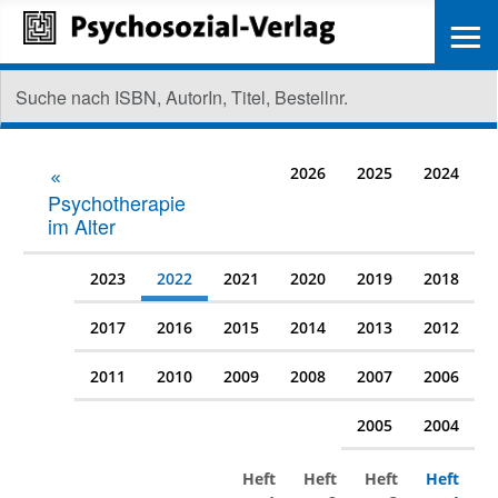
≡
2026
2025
2024
Psychotherapie
im Alter
2023
2022
2021
2020
2019
2018
2017
2016
2015
2014
2013
2012
2011
2010
2009
2008
2007
2006
2005
2004
Heft
Heft
Heft
Heft