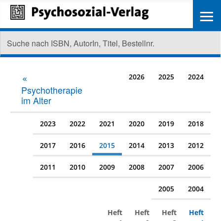
≡
2026
2025
2024
Psychotherapie
im Alter
2023
2022
2021
2020
2019
2018
2017
2016
2015
2014
2013
2012
2011
2010
2009
2008
2007
2006
2005
2004
Heft
Heft
Heft
Heft