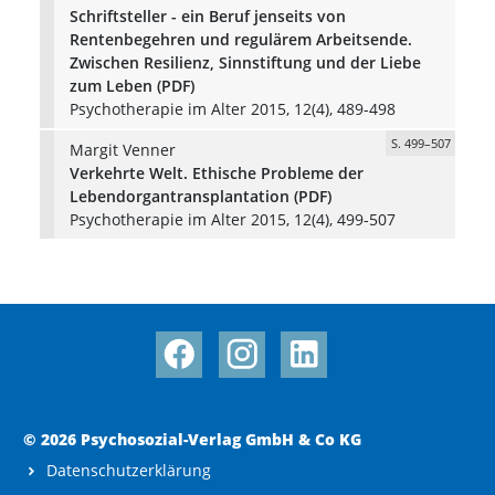
Schriftsteller - ein Beruf jenseits von
Rentenbegehren und regulärem Arbeitsende.
Zwischen Resilienz, Sinnstiftung und der Liebe
zum Leben (PDF)
Psychotherapie im Alter 2015, 12(4), 489-498
S. 499–507
Margit Venner
Verkehrte Welt. Ethische Probleme der
Lebendorgantransplantation (PDF)
Psychotherapie im Alter 2015, 12(4), 499-507
© 2026 Psychosozial-Verlag GmbH & Co KG
Datenschutzerklärung