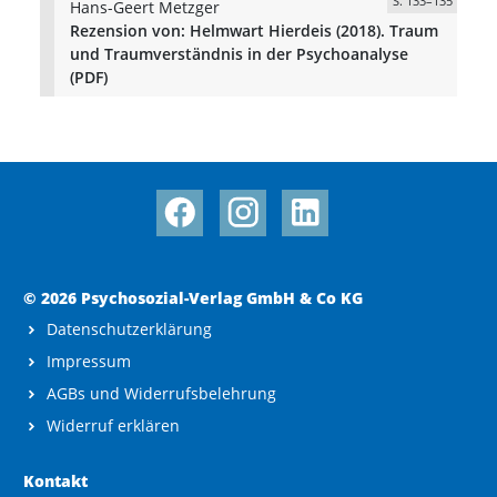
S. 133–135
Hans-Geert Metzger
Rezension von: Helmwart Hierdeis (2018). Traum
und Traumverständnis in der Psychoanalyse
(PDF)
© 2026 Psychosozial-Verlag GmbH & Co KG
Datenschutzerklärung
Impressum
AGBs und Widerrufsbelehrung
Widerruf erklären
Kontakt