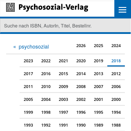
≡
psychosozial
2026
2025
2024
2023
2022
2021
2020
2019
2018
2017
2016
2015
2014
2013
2012
2011
2010
2009
2008
2007
2006
2005
2004
2003
2002
2001
2000
1999
1998
1997
1996
1995
1994
1993
1992
1991
1990
1989
1988