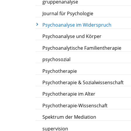
gruppenanalyse
Journal für Psychologie
Psychoanalyse im Widerspruch
Psychoanalyse und Körper
Psychoanalytische Familientherapie
psychosozial
Psychotherapie
Psychotherapie & Sozialwissenschaft
Psychotherapie im Alter
Psychotherapie-Wissenschaft
Spektrum der Mediation
supervision