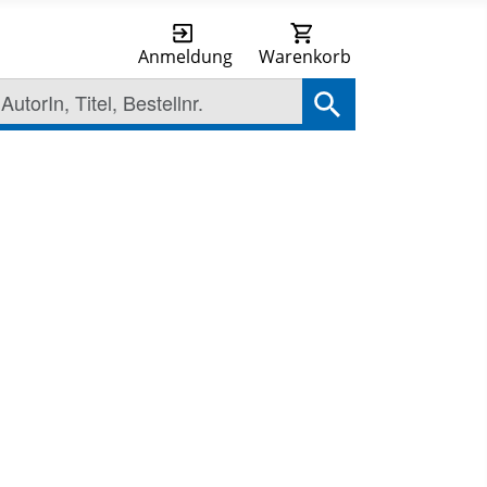
Anmeldung
Warenkorb