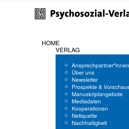
HOME
VERLAG
Ansprechpartner*inne
Über uns
Newsletter
Prospekte & Vorschau
Manuskriptangebote
Mediadaten
Kooperationen
Netiquette
Nachhaltigkeit