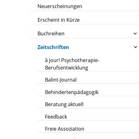
Neuerscheinungen
Erscheint in Kürze
Buchreihen
Zeitschriften
à jour! Psychotherapie-
Berufsentwicklung
Balint-Journal
Behindertenpädagogik
Beratung aktuell
Feedback
Freie Assoziation