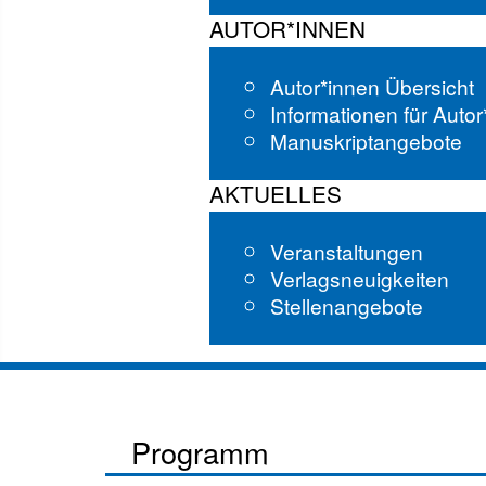
AUTOR*INNEN
Autor*innen Übersicht
Informationen für Auto
Manuskriptangebote
AKTUELLES
Veranstaltungen
Verlagsneuigkeiten
Stellenangebote
Programm