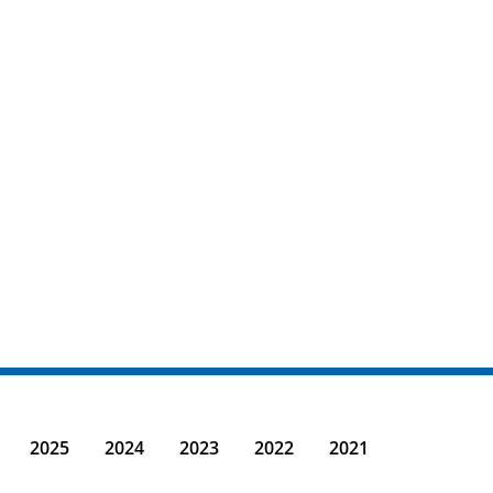
2025
2024
2023
2022
2021