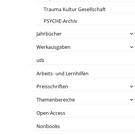
Trauma Kultur Gesellschaft
PSYCHE-Archiv
Jahrbücher
Werkausgaben
utb
Arbeits- und Lernhilfen
Preisschriften
Themenbereiche
Open Access
Nonbooks