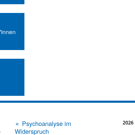
r*innen
Psychoanalyse im
2026
Widerspruch