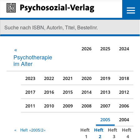
≡
2026
2025
2024
Psychotherapie
im Alter
2023
2022
2021
2020
2019
2018
2017
2016
2015
2014
2013
2012
2011
2010
2009
2008
2007
2006
2005
2004
Heft
Heft
Heft
Heft
Heft »2005/2«
1
2
3
4