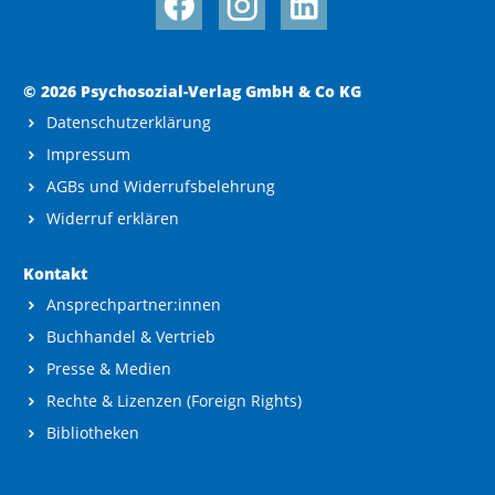
© 2026 Psychosozial-Verlag GmbH & Co KG
Datenschutzerklärung
Impressum
AGBs und Widerrufsbelehrung
Widerruf erklären
Kontakt
Ansprechpartner:innen
Buchhandel & Vertrieb
Presse & Medien
Rechte & Lizenzen (Foreign Rights)
Bibliotheken