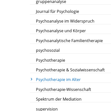
gruppenanalyse
Journal für Psychologie
Psychoanalyse im Widerspruch
Psychoanalyse und Körper
Psychoanalytische Familientherapie
psychosozial
Psychotherapie
Psychotherapie & Sozialwissenschaft
Psychotherapie im Alter
Psychotherapie-Wissenschaft
Spektrum der Mediation
supervision