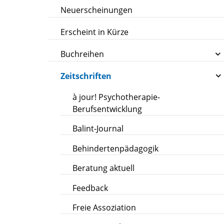
Neuerscheinungen
Erscheint in Kürze
Buchreihen
Zeitschriften
à jour! Psychotherapie-
Berufsentwicklung
Balint-Journal
Behindertenpädagogik
Beratung aktuell
Feedback
Freie Assoziation