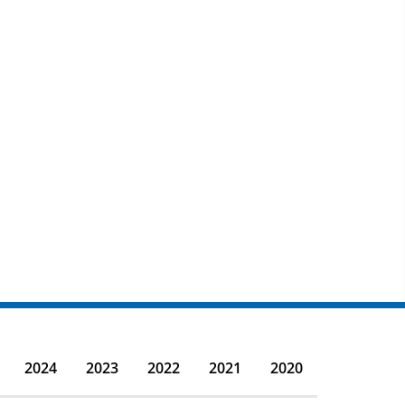
2024
2023
2022
2021
2020