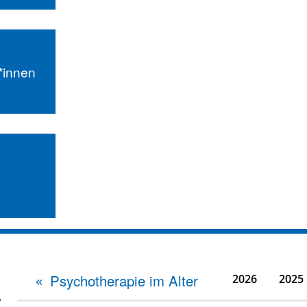
r*innen
Psychotherapie im Alter
2026
2025