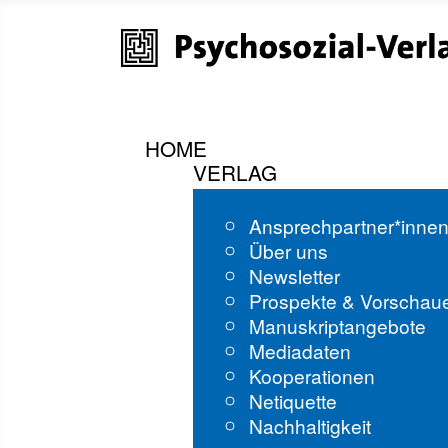
HOME
VERLAG
Ansprechpartner*inne
Über uns
Newsletter
Prospekte & Vorschau
Manuskriptangebote
Mediadaten
Kooperationen
Netiquette
Nachhaltigkeit