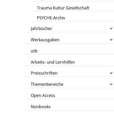
Trauma Kultur Gesellschaft
PSYCHE-Archiv
Jahrbücher
Werkausgaben
utb
Arbeits- und Lernhilfen
Preisschriften
Themenbereiche
Open Access
Nonbooks