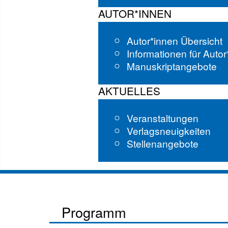
AUTOR*INNEN
Autor*innen Übersicht
Informationen für Auto
Manuskriptangebote
AKTUELLES
Veranstaltungen
Verlagsneuigkeiten
Stellenangebote
Programm