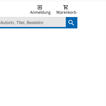
Anmeldung
Warenkorb