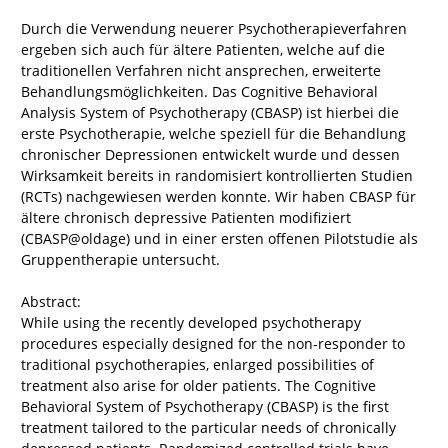
Durch die Verwendung neuerer Psychotherapieverfahren
ergeben sich auch für ältere Patienten, welche auf die
traditionellen Verfahren nicht ansprechen, erweiterte
Behandlungsmöglichkeiten. Das Cognitive Behavioral
Analysis System of Psychotherapy (CBASP) ist hierbei die
erste Psychotherapie, welche speziell für die Behandlung
chronischer Depressionen entwickelt wurde und dessen
Wirksamkeit bereits in randomisiert kontrollierten Studien
(RCTs) nachgewiesen werden konnte. Wir haben CBASP für
ältere chronisch depressive Patienten modifiziert
(CBASP@oldage) und in einer ersten offenen Pilotstudie als
Gruppentherapie untersucht.
Abstract:
While using the recently developed psychotherapy
procedures especially designed for the non-responder to
traditional psychotherapies, enlarged possibilities of
treatment also arise for older patients. The Cognitive
Behavioral System of Psychotherapy (CBASP) is the first
treatment tailored to the particular needs of chronically