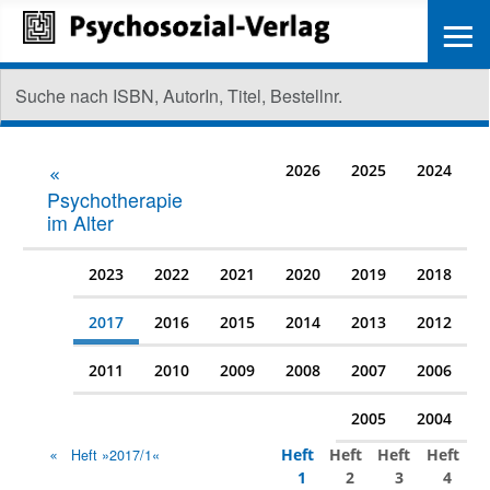
≡
2026
2025
2024
Psychotherapie
im Alter
2023
2022
2021
2020
2019
2018
2017
2016
2015
2014
2013
2012
2011
2010
2009
2008
2007
2006
2005
2004
Heft
Heft
Heft
Heft
Heft »2017/1«
1
2
3
4