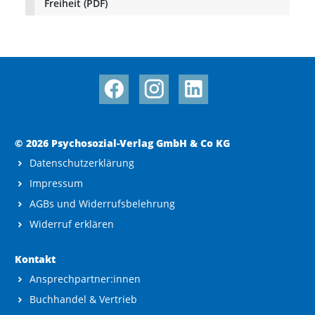
Freiheit (PDF)
© 2026 Psychosozial-Verlag GmbH & Co KG
Datenschutzerklärung
Impressum
AGBs und Widerrufsbelehrung
Widerruf erklären
Kontakt
Ansprechpartner:innen
Buchhandel & Vertrieb