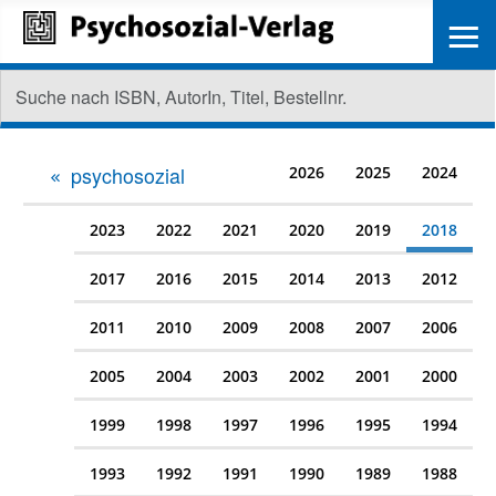
≡
psychosozial
2026
2025
2024
2023
2022
2021
2020
2019
2018
2017
2016
2015
2014
2013
2012
2011
2010
2009
2008
2007
2006
2005
2004
2003
2002
2001
2000
1999
1998
1997
1996
1995
1994
1993
1992
1991
1990
1989
1988