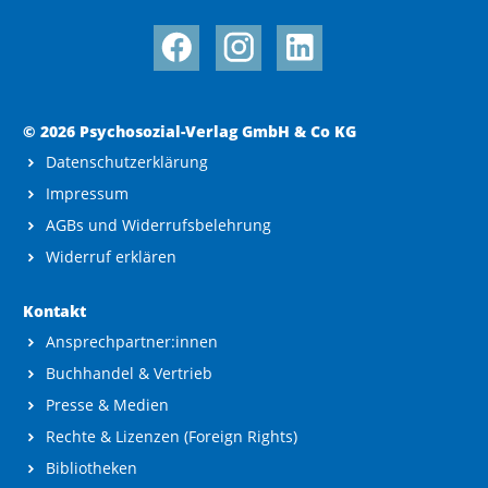
© 2026 Psychosozial-Verlag GmbH & Co KG
Datenschutzerklärung
Impressum
AGBs und Widerrufsbelehrung
Widerruf erklären
Kontakt
Ansprechpartner:innen
Buchhandel & Vertrieb
Presse & Medien
Rechte & Lizenzen (Foreign Rights)
Bibliotheken