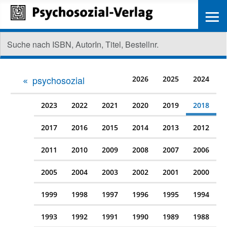
≡
psychosozial
2026
2025
2024
2023
2022
2021
2020
2019
2018
2017
2016
2015
2014
2013
2012
2011
2010
2009
2008
2007
2006
2005
2004
2003
2002
2001
2000
1999
1998
1997
1996
1995
1994
1993
1992
1991
1990
1989
1988