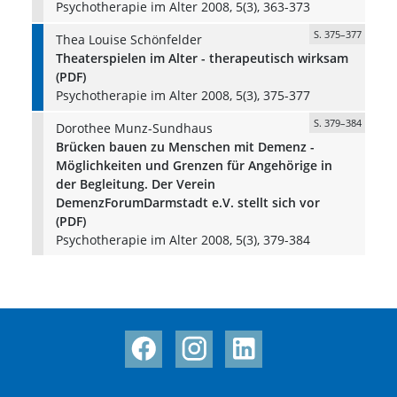
Psychotherapie im Alter 2008, 5(3), 363-373
S. 375–377
Thea Louise Schönfelder
Theaterspielen im Alter - therapeutisch wirksam
(PDF)
Psychotherapie im Alter 2008, 5(3), 375-377
S. 379–384
Dorothee Munz-Sundhaus
Brücken bauen zu Menschen mit Demenz -
Möglichkeiten und Grenzen für Angehörige in
der Begleitung. Der Verein
DemenzForumDarmstadt e.V. stellt sich vor
(PDF)
Psychotherapie im Alter 2008, 5(3), 379-384