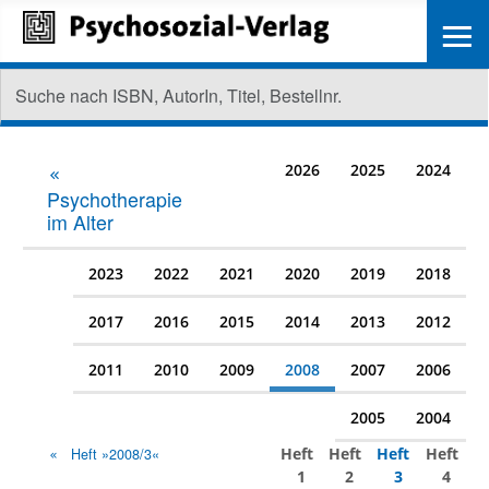
≡
2026
2025
2024
Psychotherapie
im Alter
2023
2022
2021
2020
2019
2018
2017
2016
2015
2014
2013
2012
2011
2010
2009
2008
2007
2006
2005
2004
Heft
Heft
Heft
Heft
Heft »2008/3«
1
2
3
4