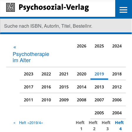
≡
2026
2025
2024
Psychotherapie
im Alter
2023
2022
2021
2020
2019
2018
2017
2016
2015
2014
2013
2012
2011
2010
2009
2008
2007
2006
2005
2004
Heft
Heft
Heft
Heft
Heft »2019/4«
1
2
3
4