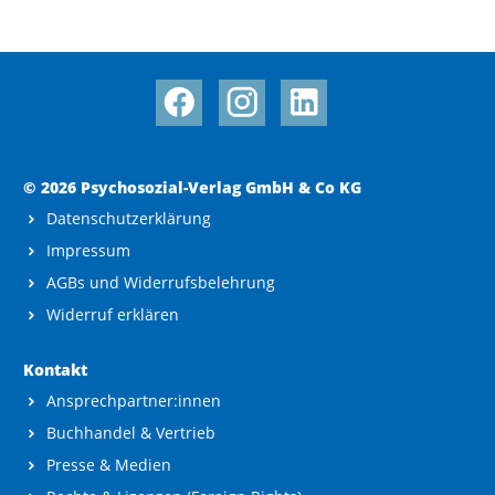
© 2026 Psychosozial-Verlag GmbH & Co KG
Datenschutzerklärung
Impressum
AGBs und Widerrufsbelehrung
Widerruf erklären
Kontakt
Ansprechpartner:innen
Buchhandel & Vertrieb
Presse & Medien