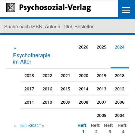
≡
2026
2025
2024
Psychotherapie
im Alter
2023
2022
2021
2020
2019
2018
2017
2016
2015
2014
2013
2012
2011
2010
2009
2008
2007
2006
2005
2004
Heft
Heft
Heft
Heft
Heft »2024/1«
1
2
3
4