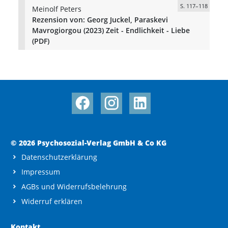
S. 117–118
Meinolf Peters
Rezension von: Georg Juckel, Paraskevi
Mavrogiorgou (2023) Zeit - Endlichkeit - Liebe
(PDF)
© 2026 Psychosozial-Verlag GmbH & Co KG
Datenschutzerklärung
Impressum
AGBs und Widerrufsbelehrung
Widerruf erklären
Kontakt