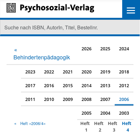
≡
2026
2025
2024
Behindertenpädagogik
2023
2022
2021
2020
2019
2018
2017
2016
2015
2014
2013
2012
2011
2010
2009
2008
2007
2006
2005
2004
2003
Heft
Heft
Heft
Heft
Heft »2006/4«
1
2
3
4