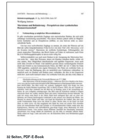
32 Seiten, PDF-E-Book