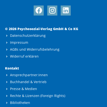
© 2026 Psychosozial-Verlag GmbH & Co KG
Datenschutzerklärung
Impressum
AGBs und Widerrufsbelehrung
Widerruf erklären
Kontakt
Ansprechpartner:innen
Buchhandel & Vertrieb
Presse & Medien
Rechte & Lizenzen (Foreign Rights)
Bibliotheken