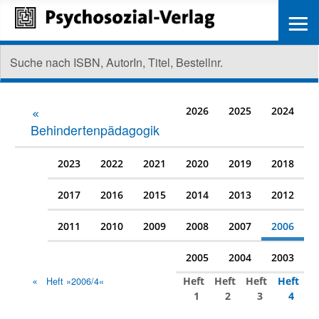
≡
2026
2025
2024
Behindertenpädagogik
2023
2022
2021
2020
2019
2018
2017
2016
2015
2014
2013
2012
2011
2010
2009
2008
2007
2006
2005
2004
2003
Heft
Heft
Heft
Heft
Heft »2006/4«
1
2
3
4