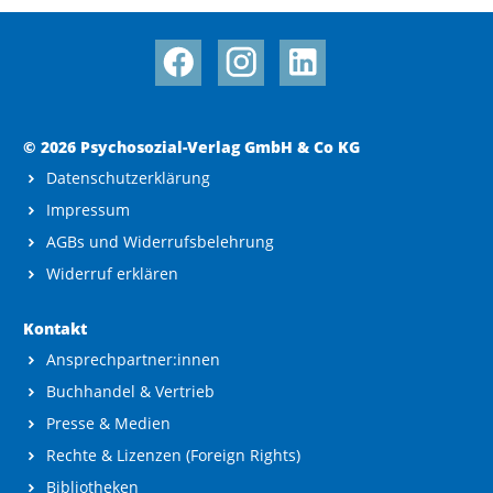
© 2026 Psychosozial-Verlag GmbH & Co KG
Datenschutzerklärung
Impressum
AGBs und Widerrufsbelehrung
Widerruf erklären
Kontakt
Ansprechpartner:innen
Buchhandel & Vertrieb
Presse & Medien
Rechte & Lizenzen (Foreign Rights)
Bibliotheken