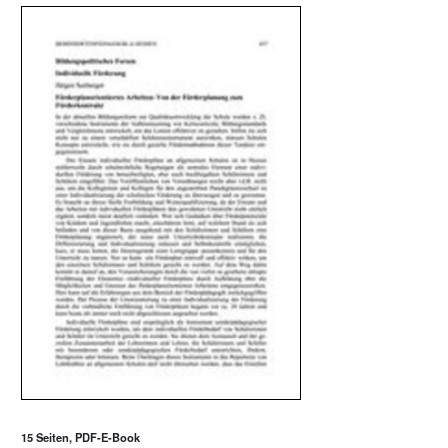
15 Seiten, PDF-E-Book