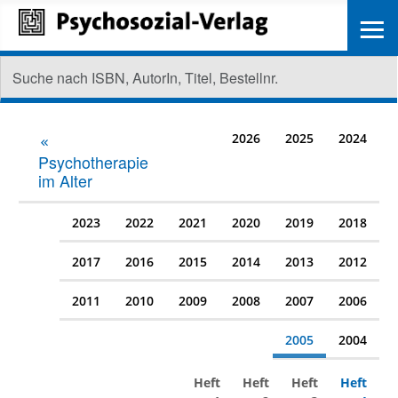
≡
2026
2025
2024
Psychotherapie
im Alter
2023
2022
2021
2020
2019
2018
2017
2016
2015
2014
2013
2012
2011
2010
2009
2008
2007
2006
2005
2004
Heft
Heft
Heft
Heft