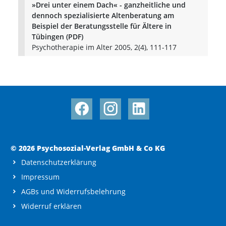
»Drei unter einem Dach« - ganzheitliche und
dennoch spezialisierte Altenberatung am
Beispiel der Beratungsstelle für Ältere in
Tübingen (PDF)
Psychotherapie im Alter 2005, 2(4), 111-117
© 2026 Psychosozial-Verlag GmbH & Co KG
Datenschutzerklärung
Impressum
AGBs und Widerrufsbelehrung
Widerruf erklären