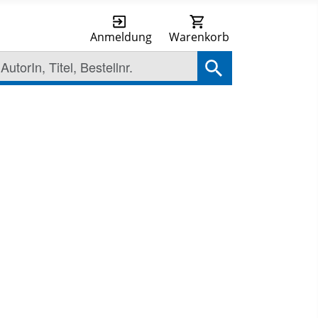
Anmeldung
Warenkorb