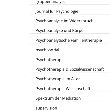
gruppenanalyse
Journal für Psychologie
Psychoanalyse im Widerspruch
Psychoanalyse und Körper
Psychoanalytische Familientherapie
psychosozial
Psychotherapie
Psychotherapie & Sozialwissenschaft
Psychotherapie im Alter
Psychotherapie-Wissenschaft
Spektrum der Mediation
supervision