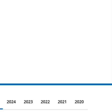
2024
2023
2022
2021
2020