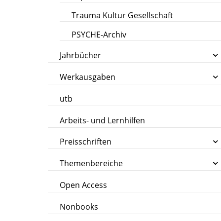
Trauma Kultur Gesellschaft
PSYCHE-Archiv
Jahrbücher
Werkausgaben
utb
Arbeits- und Lernhilfen
Preisschriften
Themenbereiche
Open Access
Nonbooks