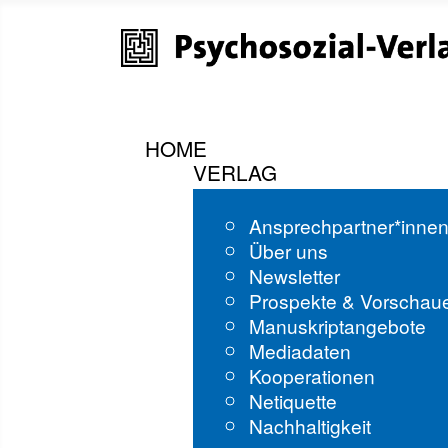
HOME
VERLAG
Ansprechpartner*inne
Über uns
Newsletter
Prospekte & Vorschau
Manuskriptangebote
Mediadaten
Kooperationen
Netiquette
Nachhaltigkeit