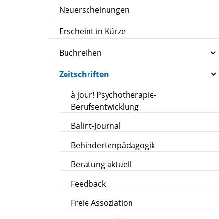
Neuerscheinungen
Erscheint in Kürze
Buchreihen
Zeitschriften
à jour! Psychotherapie-
Berufsentwicklung
Balint-Journal
Behindertenpädagogik
Beratung aktuell
Feedback
Freie Assoziation