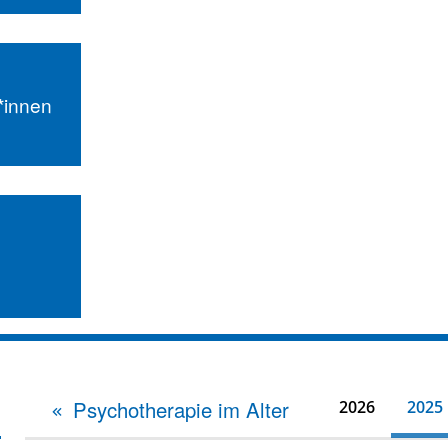
r*innen
Psychotherapie im Alter
2026
2025