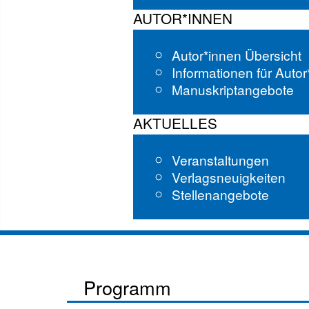
AUTOR*INNEN
Autor*innen Übersicht
Informationen für Auto
Manuskriptangebote
AKTUELLES
Veranstaltungen
Verlagsneuigkeiten
Stellenangebote
Programm