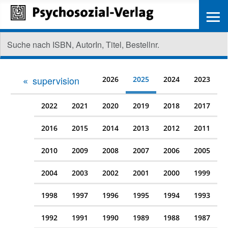
≡
supervision
2026
2025
2024
2023
2022
2021
2020
2019
2018
2017
2016
2015
2014
2013
2012
2011
2010
2009
2008
2007
2006
2005
2004
2003
2002
2001
2000
1999
1998
1997
1996
1995
1994
1993
1992
1991
1990
1989
1988
1987