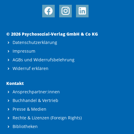
© 2026 Psychosozial-Verlag GmbH & Co KG
Datenschutzerklärung
Impressum
AGBs und Widerrufsbelehrung
Widerruf erklären
Kontakt
Ansprechpartner:innen
Buchhandel & Vertrieb
Presse & Medien
Rechte & Lizenzen (Foreign Rights)
Bibliotheken