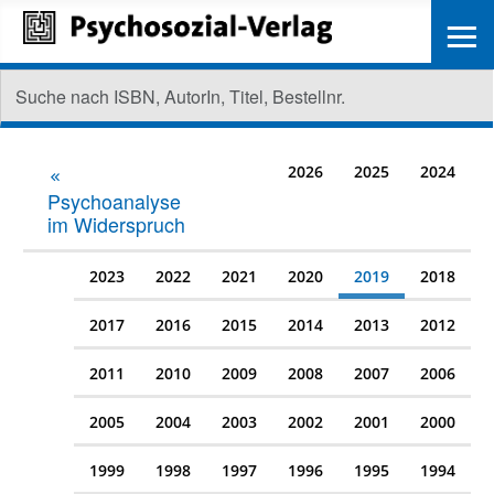
≡
2026
2025
2024
Psychoanalyse
im Widerspruch
2023
2022
2021
2020
2019
2018
2017
2016
2015
2014
2013
2012
2011
2010
2009
2008
2007
2006
2005
2004
2003
2002
2001
2000
1999
1998
1997
1996
1995
1994