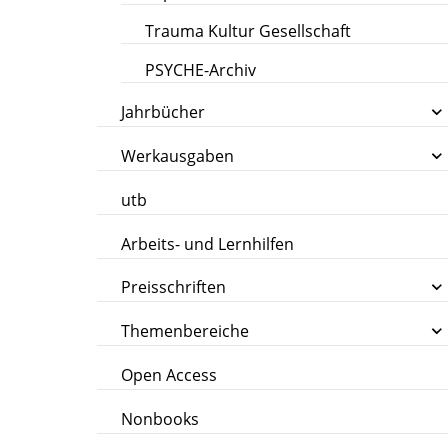
Trauma Kultur Gesellschaft
PSYCHE-Archiv
Jahrbücher
Werkausgaben
utb
Arbeits- und Lernhilfen
Preisschriften
Themenbereiche
Open Access
Nonbooks