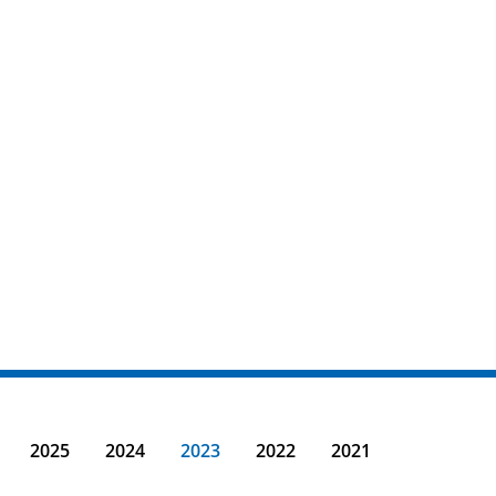
2025
2024
2023
2022
2021