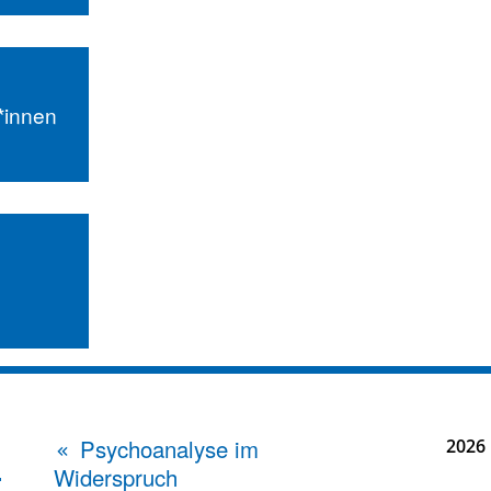
r*innen
Psychoanalyse im
2026
Widerspruch