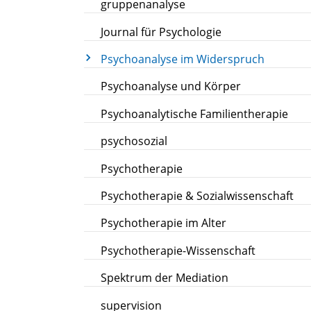
gruppenanalyse
Journal für Psychologie
Psychoanalyse im Widerspruch
Psychoanalyse und Körper
Psychoanalytische Familientherapie
psychosozial
Psychotherapie
Psychotherapie & Sozialwissenschaft
Psychotherapie im Alter
Psychotherapie-Wissenschaft
Spektrum der Mediation
supervision