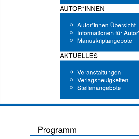
AUTOR*INNEN
Autor*innen Übersicht
Informationen für Auto
Manuskriptangebote
AKTUELLES
Veranstaltungen
Verlagsneuigkeiten
Stellenangebote
Programm