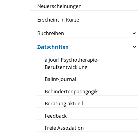
Neuerscheinungen
Erscheint in Kürze
Buchreihen
Zeitschriften
à jour! Psychotherapie-
Berufsentwicklung
Balint-Journal
Behindertenpädagogik
Beratung aktuell
Feedback
Freie Assoziation