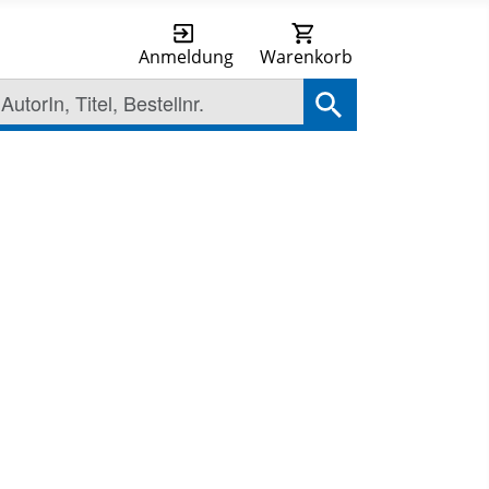
Anmeldung
Warenkorb