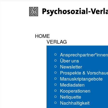
HOME
VERLAG
Ansprechpartner*inne
Über uns
Newsletter
Prospekte & Vorschau
Manuskriptangebote
Mediadaten
Kooperationen
Netiquette
Nachhaltigkeit