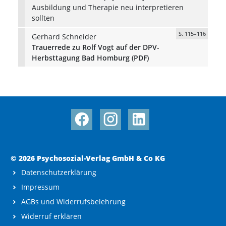
Ausbildung und Therapie neu interpretieren
sollten
S. 115–116
Gerhard Schneider
Trauerrede zu Rolf Vogt auf der DPV-
Herbsttagung Bad Homburg (PDF)
© 2026 Psychosozial-Verlag GmbH & Co KG
Datenschutzerklärung
Impressum
AGBs und Widerrufsbelehrung
Widerruf erklären