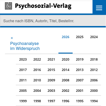
≡
2026
2025
2024
Psychoanalyse
im Widerspruch
2023
2022
2021
2020
2019
2018
2017
2016
2015
2014
2013
2012
2011
2010
2009
2008
2007
2006
2005
2004
2003
2002
2001
2000
1999
1998
1997
1996
1995
1994