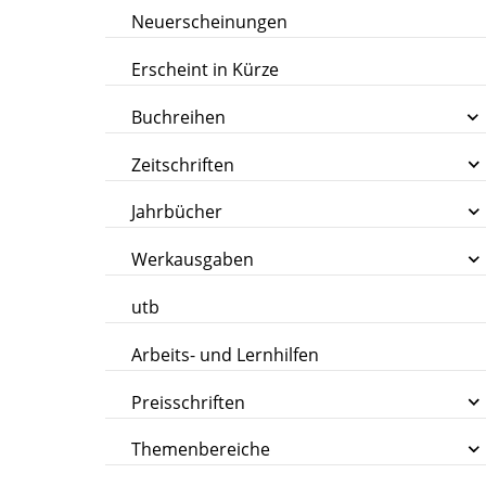
Neuerscheinungen
Erscheint in Kürze
Buchreihen
Zeitschriften
Jahrbücher
Werkausgaben
utb
Arbeits- und Lernhilfen
Preisschriften
Themenbereiche