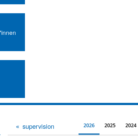
r*innen
supervision
2026
2025
2024