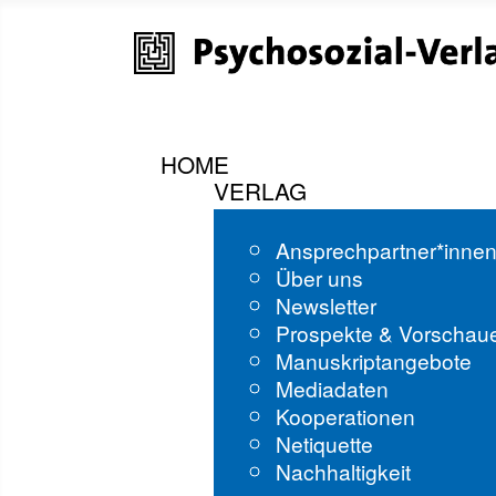
HOME
VERLAG
Ansprechpartner*inne
Über uns
Newsletter
Prospekte & Vorschau
Manuskriptangebote
Mediadaten
Kooperationen
Netiquette
Nachhaltigkeit