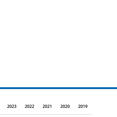
2023
2022
2021
2020
2019