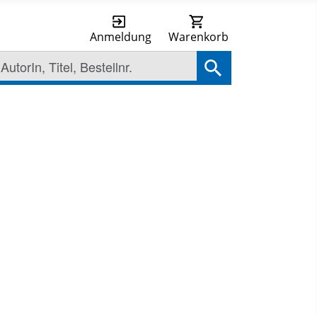
Anmeldung
Warenkorb