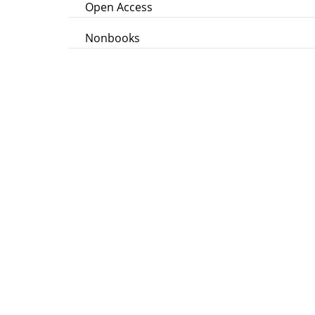
Open Access
Nonbooks