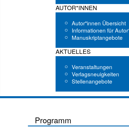
AUTOR*INNEN
Autor*innen Übersicht
Informationen für Auto
Manuskriptangebote
AKTUELLES
Veranstaltungen
Verlagsneuigkeiten
Stellenangebote
Programm