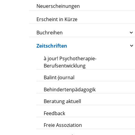
Neuerscheinungen
Erscheint in Kürze
Buchreihen
Zeitschriften
à jour! Psychotherapie-
Berufsentwicklung
Balint-Journal
Behindertenpädagogik
Beratung aktuell
Feedback
Freie Assoziation