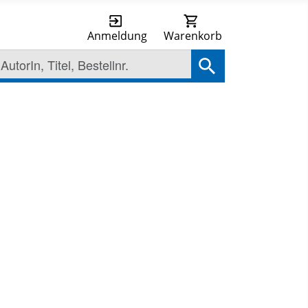
Anmeldung
Warenkorb