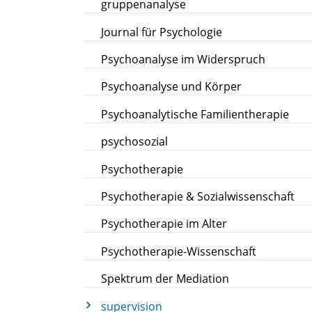
gruppenanalyse
Journal für Psychologie
Psychoanalyse im Widerspruch
Psychoanalyse und Körper
Psychoanalytische Familientherapie
psychosozial
Psychotherapie
Psychotherapie & Sozialwissenschaft
Psychotherapie im Alter
Psychotherapie-Wissenschaft
Spektrum der Mediation
supervision