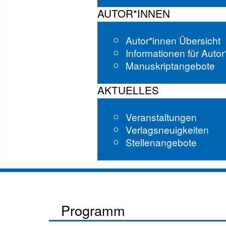
AUTOR*INNEN
Autor*innen Übersicht
Informationen für Auto
Manuskriptangebote
AKTUELLES
Veranstaltungen
Verlagsneuigkeiten
Stellenangebote
Programm