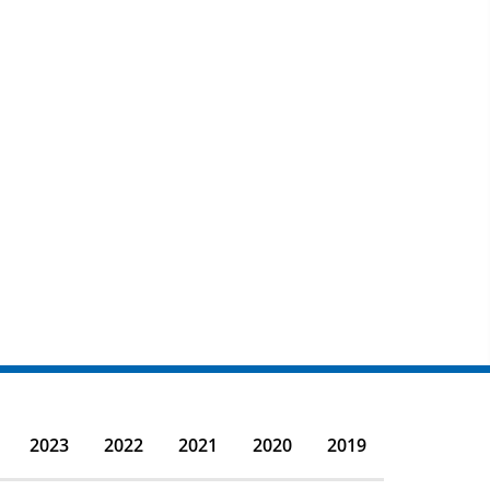
2023
2022
2021
2020
2019