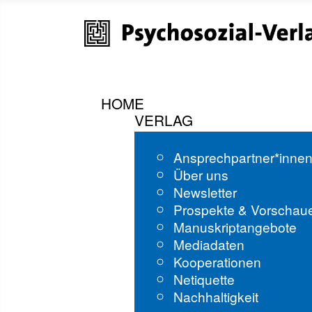
HOME
VERLAG
Ansprechpartner*inne
Über uns
Newsletter
Prospekte & Vorschau
Manuskriptangebote
Mediadaten
Kooperationen
Netiquette
Nachhaltigkeit