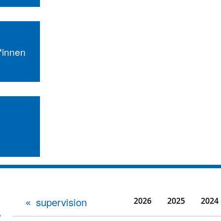
r*innen
supervision
2026
2025
2024