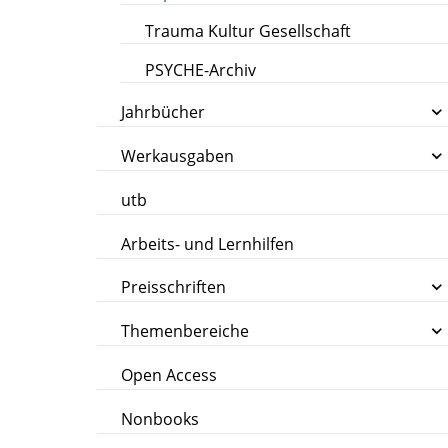
Trauma Kultur Gesellschaft
PSYCHE-Archiv
Jahrbücher
Werkausgaben
utb
Arbeits- und Lernhilfen
Preisschriften
Themenbereiche
Open Access
Nonbooks