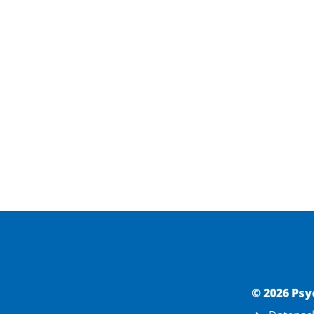
© 2026 Psy