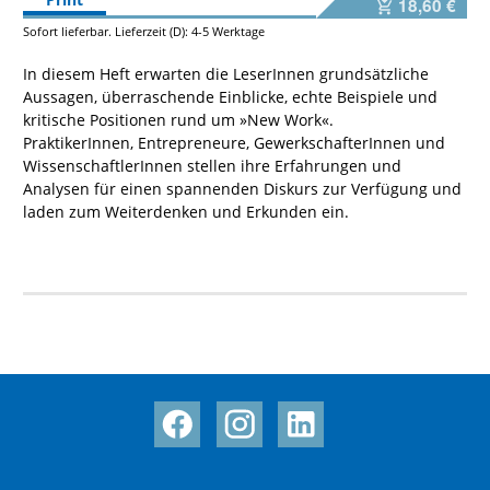
18,60 €
Sofort lieferbar. Lieferzeit (D): 4-5 Werktage
In diesem Heft erwarten die LeserInnen grundsätzliche
Aussagen, überraschende Einblicke, echte Beispiele und
kritische Positionen rund um »New Work«.
PraktikerInnen, Entrepreneure, GewerkschafterInnen und
WissenschaftlerInnen stellen ihre Erfahrungen und
Analysen für einen spannenden Diskurs zur Verfügung und
laden zum Weiterdenken und Erkunden ein.