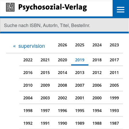
≡
supervision
2026
2025
2024
2023
2022
2021
2020
2019
2018
2017
2016
2015
2014
2013
2012
2011
2010
2009
2008
2007
2006
2005
2004
2003
2002
2001
2000
1999
1998
1997
1996
1995
1994
1993
1992
1991
1990
1989
1988
1987