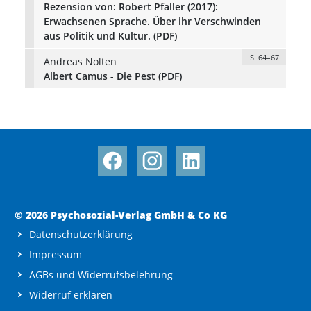
Rezension von: Robert Pfaller (2017):
Erwachsenen Sprache. Über ihr Verschwinden
aus Politik und Kultur. (PDF)
S. 64–67
Andreas Nolten
Albert Camus - Die Pest (PDF)
© 2026 Psychosozial-Verlag GmbH & Co KG
Datenschutzerklärung
Impressum
AGBs und Widerrufsbelehrung
Widerruf erklären