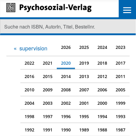
≡
supervision
2026
2025
2024
2023
2022
2021
2020
2019
2018
2017
2016
2015
2014
2013
2012
2011
2010
2009
2008
2007
2006
2005
2004
2003
2002
2001
2000
1999
1998
1997
1996
1995
1994
1993
1992
1991
1990
1989
1988
1987