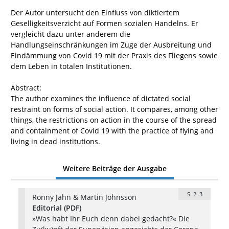
Der Autor untersucht den Einfluss von diktiertem
Geselligkeitsverzicht auf Formen sozialen Handelns. Er
vergleicht dazu unter anderem die
Handlungseinschränkungen im Zuge der Ausbreitung und
Eindämmung von Covid 19 mit der Praxis des Fliegens sowie
dem Leben in totalen Institutionen.
Abstract:
The author examines the influence of dictated social
restraint on forms of social action. It compares, among other
things, the restrictions on action in the course of the spread
and containment of Covid 19 with the practice of flying and
living in dead institutions.
Weitere Beiträge der Ausgabe
S. 2–3
Ronny Jahn & Martin Johnsson
Editorial (PDF)
»Was habt Ihr Euch denn dabei gedacht?« Die