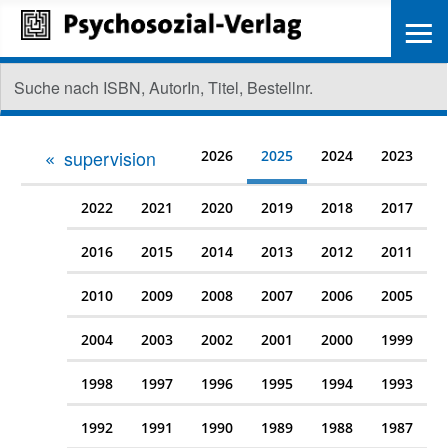
≡
supervision
2026
2025
2024
2023
2022
2021
2020
2019
2018
2017
2016
2015
2014
2013
2012
2011
2010
2009
2008
2007
2006
2005
2004
2003
2002
2001
2000
1999
1998
1997
1996
1995
1994
1993
1992
1991
1990
1989
1988
1987