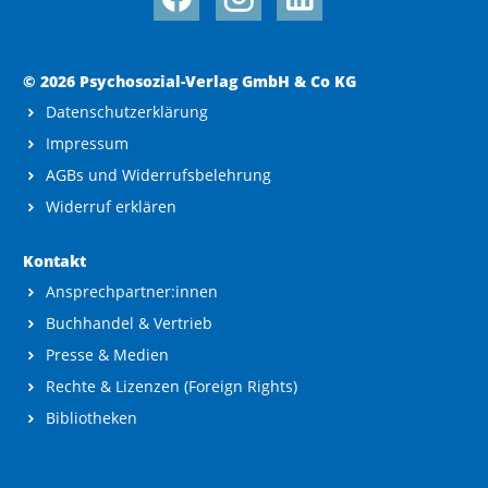
© 2026 Psychosozial-Verlag GmbH & Co KG
Datenschutzerklärung
Impressum
AGBs und Widerrufsbelehrung
Widerruf erklären
Kontakt
Ansprechpartner:innen
Buchhandel & Vertrieb
Presse & Medien
Rechte & Lizenzen (Foreign Rights)
Bibliotheken