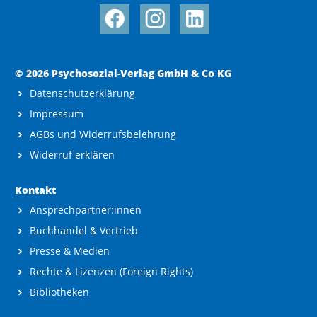
© 2026 Psychosozial-Verlag GmbH & Co KG
Datenschutzerklärung
Impressum
AGBs und Widerrufsbelehrung
Widerruf erklären
Kontakt
Ansprechpartner:innen
Buchhandel & Vertrieb
Presse & Medien
Rechte & Lizenzen (Foreign Rights)
Bibliotheken