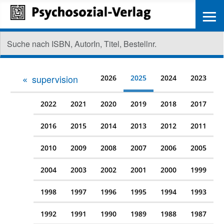
≡
supervision
2026
2025
2024
2023
2022
2021
2020
2019
2018
2017
2016
2015
2014
2013
2012
2011
2010
2009
2008
2007
2006
2005
2004
2003
2002
2001
2000
1999
1998
1997
1996
1995
1994
1993
1992
1991
1990
1989
1988
1987