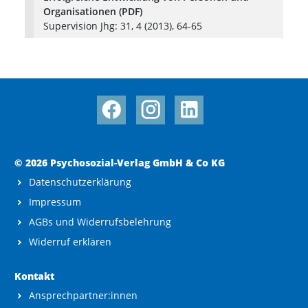
Organisationen (PDF)
Supervision Jhg: 31, 4 (2013), 64-65
© 2026 Psychosozial-Verlag GmbH & Co KG
Datenschutzerklärung
Impressum
AGBs und Widerrufsbelehrung
Widerruf erklären
Kontakt
Ansprechpartner:innen