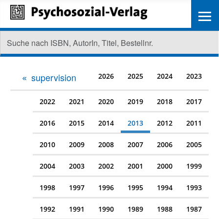
≡
supervision
2026
2025
2024
2023
2022
2021
2020
2019
2018
2017
2016
2015
2014
2013
2012
2011
2010
2009
2008
2007
2006
2005
2004
2003
2002
2001
2000
1999
1998
1997
1996
1995
1994
1993
1992
1991
1990
1989
1988
1987