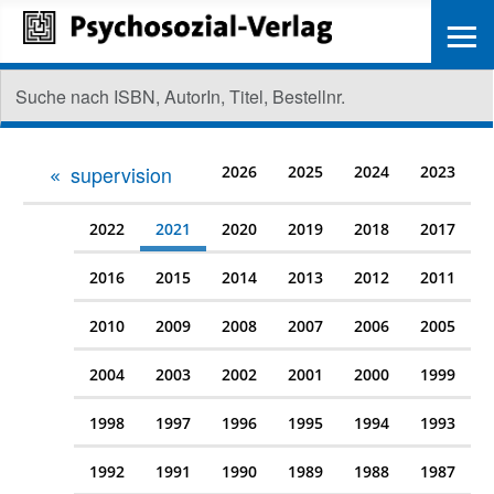
≡
supervision
2026
2025
2024
2023
2022
2021
2020
2019
2018
2017
2016
2015
2014
2013
2012
2011
2010
2009
2008
2007
2006
2005
2004
2003
2002
2001
2000
1999
1998
1997
1996
1995
1994
1993
1992
1991
1990
1989
1988
1987