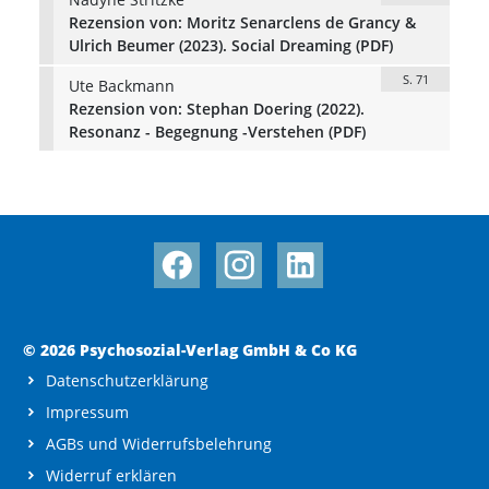
Rezension von: Moritz Senarclens de Grancy &
Ulrich Beumer (2023). Social Dreaming (PDF)
S. 71
Ute Backmann
Rezension von: Stephan Doering (2022).
Resonanz - Begegnung -Verstehen (PDF)
© 2026 Psychosozial-Verlag GmbH & Co KG
Datenschutzerklärung
Impressum
AGBs und Widerrufsbelehrung
Widerruf erklären