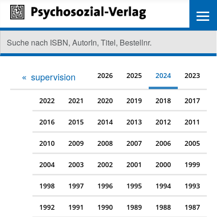
≡
supervision
2026
2025
2024
2023
2022
2021
2020
2019
2018
2017
2016
2015
2014
2013
2012
2011
2010
2009
2008
2007
2006
2005
2004
2003
2002
2001
2000
1999
1998
1997
1996
1995
1994
1993
1992
1991
1990
1989
1988
1987