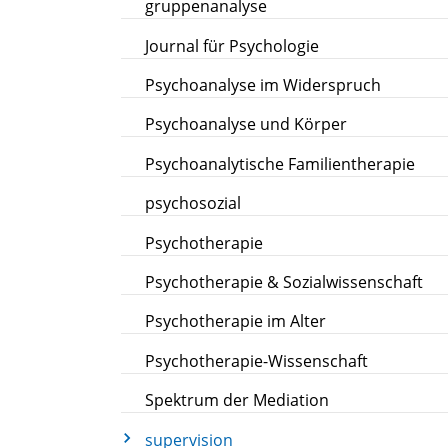
gruppenanalyse
Journal für Psychologie
Psychoanalyse im Widerspruch
Psychoanalyse und Körper
Psychoanalytische Familientherapie
psychosozial
Psychotherapie
Psychotherapie & Sozialwissenschaft
Psychotherapie im Alter
Psychotherapie-Wissenschaft
Spektrum der Mediation
supervision