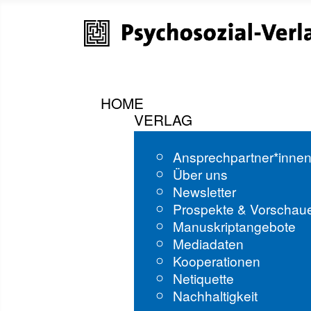
HOME
VERLAG
Ansprechpartner*inne
Über uns
Newsletter
Prospekte & Vorschau
Manuskriptangebote
Mediadaten
Kooperationen
Netiquette
Nachhaltigkeit