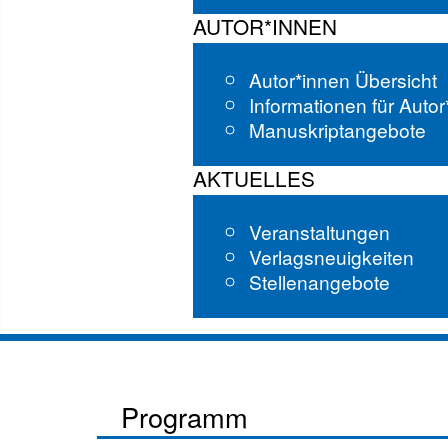
AUTOR*INNEN
Autor*innen Übersicht
Informationen für Auto
Manuskriptangebote
AKTUELLES
Veranstaltungen
Verlagsneuigkeiten
Stellenangebote
Programm