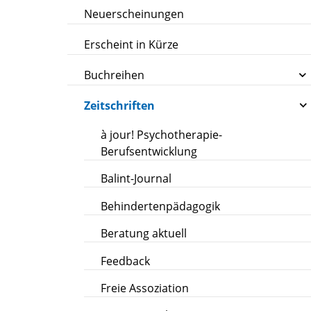
Neuerscheinungen
Erscheint in Kürze
Buchreihen
Zeitschriften
à jour! Psychotherapie-
Berufsentwicklung
Balint-Journal
Behindertenpädagogik
Beratung aktuell
Feedback
Freie Assoziation