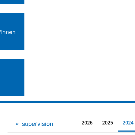
r*innen
supervision
2026
2025
2024