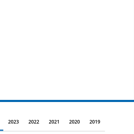
2023
2022
2021
2020
2019