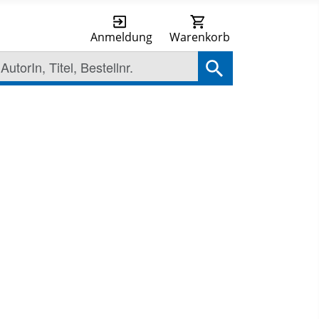
Anmeldung
Warenkorb