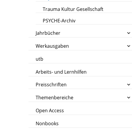
Trauma Kultur Gesellschaft
PSYCHE-Archiv
Jahrbücher
Werkausgaben
utb
Arbeits- und Lernhilfen
Preisschriften
Themenbereiche
Open Access
Nonbooks