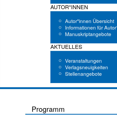
AUTOR*INNEN
Autor*innen Übersicht
Informationen für Auto
Manuskriptangebote
AKTUELLES
Veranstaltungen
Verlagsneuigkeiten
Stellenangebote
Programm