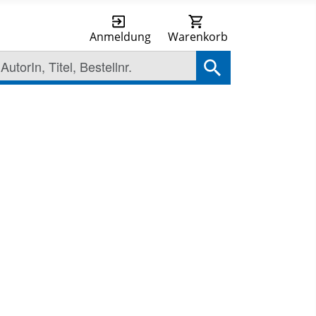
Anmeldung
Warenkorb