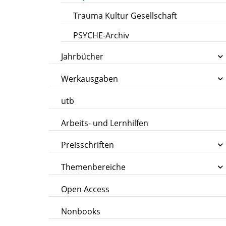
Trauma Kultur Gesellschaft
PSYCHE-Archiv
Jahrbücher
Werkausgaben
utb
Arbeits- und Lernhilfen
Preisschriften
Themenbereiche
Open Access
Nonbooks