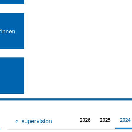
r*innen
supervision
2026
2025
2024