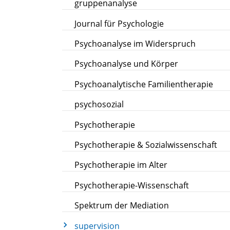
gruppenanalyse
Journal für Psychologie
Psychoanalyse im Widerspruch
Psychoanalyse und Körper
Psychoanalytische Familientherapie
psychosozial
Psychotherapie
Psychotherapie & Sozialwissenschaft
Psychotherapie im Alter
Psychotherapie-Wissenschaft
Spektrum der Mediation
supervision