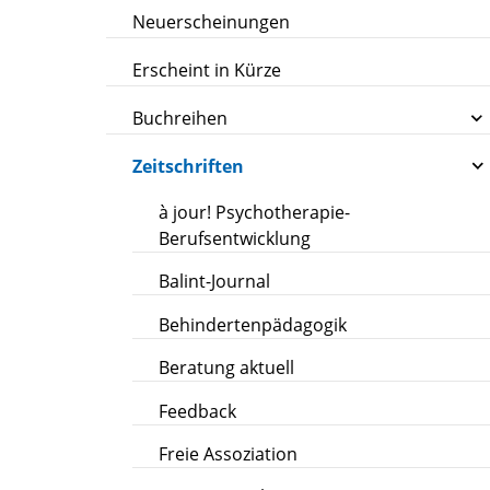
Neuerscheinungen
Erscheint in Kürze
Buchreihen
Zeitschriften
à jour! Psychotherapie-
Berufsentwicklung
Balint-Journal
Behindertenpädagogik
Beratung aktuell
Feedback
Freie Assoziation