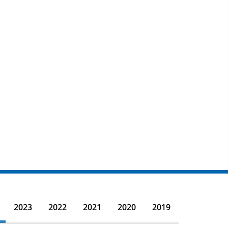
2023
2022
2021
2020
2019