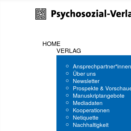
HOME
VERLAG
Ansprechpartner*inne
Über uns
Newsletter
Prospekte & Vorschau
Manuskriptangebote
Mediadaten
Kooperationen
Netiquette
Nachhaltigkeit