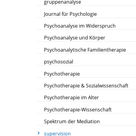
gruppenanalyse
Journal für Psychologie
Psychoanalyse im Widerspruch
Psychoanalyse und Körper
Psychoanalytische Familientherapie
psychosozial
Psychotherapie
Psychotherapie & Sozialwissenschaft
Psychotherapie im Alter
Psychotherapie-Wissenschaft
Spektrum der Mediation
supervision