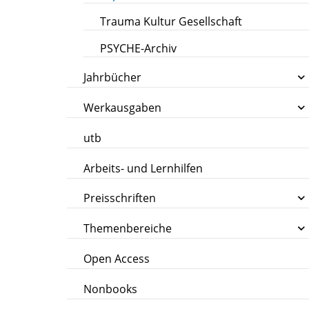
Trauma Kultur Gesellschaft
PSYCHE-Archiv
Jahrbücher
Werkausgaben
utb
Arbeits- und Lernhilfen
Preisschriften
Themenbereiche
Open Access
Nonbooks