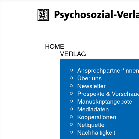
HOME
VERLAG
Ansprechpartner*inne
Über uns
Newsletter
Prospekte & Vorschau
Manuskriptangebote
Mediadaten
Kooperationen
Netiquette
Nachhaltigkeit