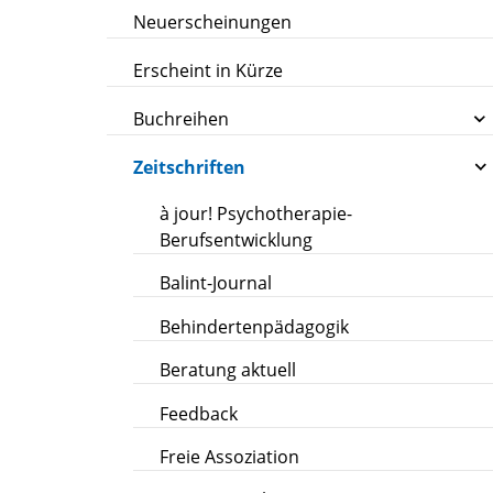
Neuerscheinungen
Erscheint in Kürze
Buchreihen
Zeitschriften
à jour! Psychotherapie-
Berufsentwicklung
Balint-Journal
Behindertenpädagogik
Beratung aktuell
Feedback
Freie Assoziation