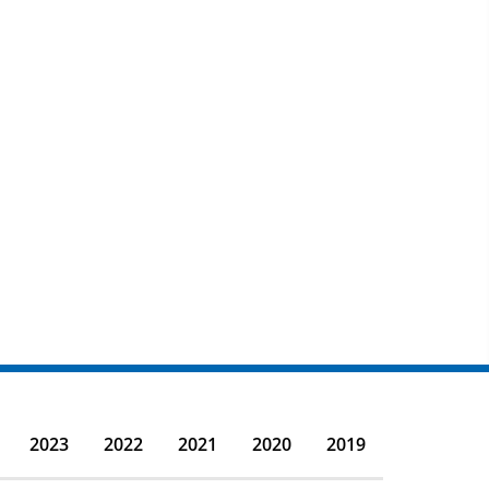
2023
2022
2021
2020
2019