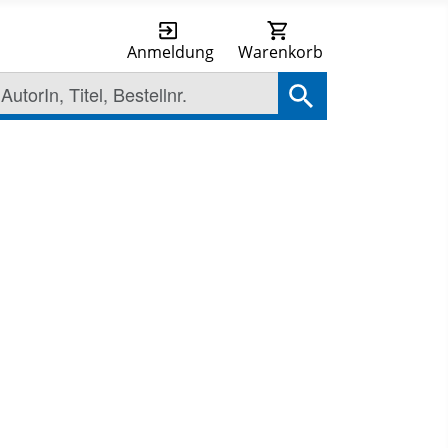
Anmeldung
Warenkorb