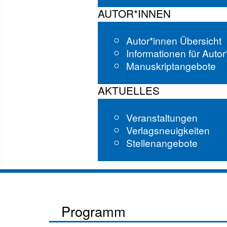
AUTOR*INNEN
Autor*innen Übersicht
Informationen für Auto
Manuskriptangebote
AKTUELLES
Veranstaltungen
Verlagsneuigkeiten
Stellenangebote
Programm