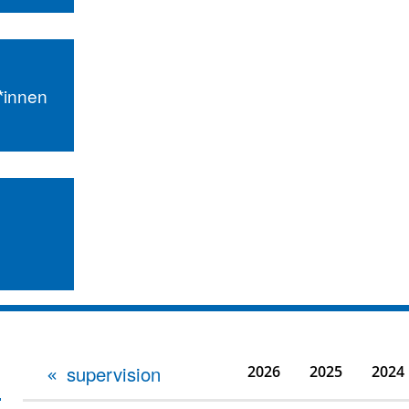
r*innen
supervision
2026
2025
2024