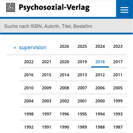
≡
supervision
2026
2025
2024
2023
2022
2021
2020
2019
2018
2017
2016
2015
2014
2013
2012
2011
2010
2009
2008
2007
2006
2005
2004
2003
2002
2001
2000
1999
1998
1997
1996
1995
1994
1993
1992
1991
1990
1989
1988
1987