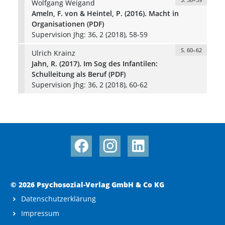
Wolfgang Weigand
Ameln, F. von & Heintel, P. (2016). Macht in
Organisationen (PDF)
Supervision Jhg: 36, 2 (2018), 58-59
S. 60–62
Ulrich Krainz
Jahn, R. (2017). Im Sog des Infantilen:
Schulleitung als Beruf (PDF)
Supervision Jhg: 36, 2 (2018), 60-62
© 2026 Psychosozial-Verlag GmbH & Co KG
Datenschutzerklärung
Impressum