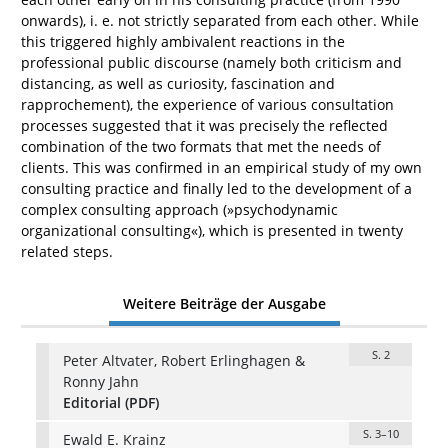
onwards), i. e. not strictly separated from each other. While
this triggered highly ambivalent reactions in the
professional public discourse (namely both criticism and
distancing, as well as curiosity, fascination and
rapprochement), the experience of various consultation
processes suggested that it was precisely the reflected
combination of the two formats that met the needs of
clients. This was confirmed in an empirical study of my own
consulting practice and finally led to the development of a
complex consulting approach (»psychodynamic
organizational consulting«), which is presented in twenty
related steps.
Weitere Beiträge der Ausgabe
S. 2
Peter Altvater, Robert Erlinghagen &
Ronny Jahn
Editorial (PDF)
S. 3–10
Ewald E. Krainz