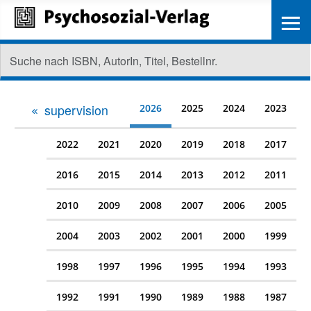
≡
supervision
2026
2025
2024
2023
2022
2021
2020
2019
2018
2017
2016
2015
2014
2013
2012
2011
2010
2009
2008
2007
2006
2005
2004
2003
2002
2001
2000
1999
1998
1997
1996
1995
1994
1993
1992
1991
1990
1989
1988
1987