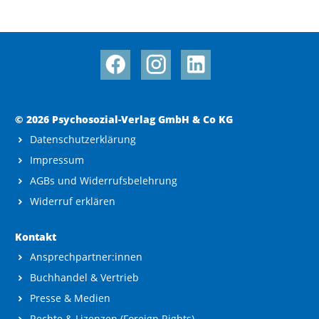
© 2026 Psychosozial-Verlag GmbH & Co KG
Datenschutzerklärung
Impressum
AGBs und Widerrufsbelehrung
Widerruf erklären
Kontakt
Ansprechpartner:innen
Buchhandel & Vertrieb
Presse & Medien