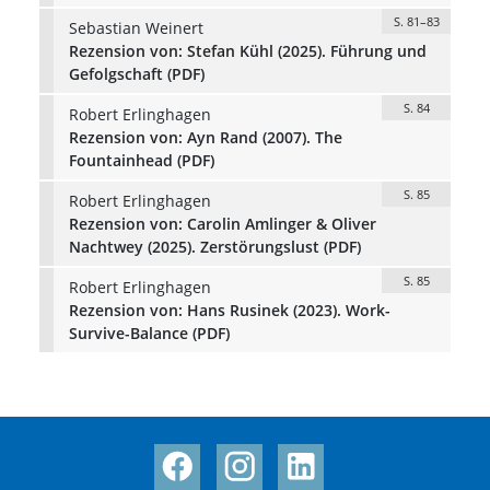
S. 81–83
Sebastian Weinert
Rezension von: Stefan Kühl (2025). Führung und
Gefolgschaft (PDF)
S. 84
Robert Erlinghagen
Rezension von: Ayn Rand (2007). The
Fountainhead (PDF)
S. 85
Robert Erlinghagen
Rezension von: Carolin Amlinger & Oliver
Nachtwey (2025). Zerstörungslust (PDF)
S. 85
Robert Erlinghagen
Rezension von: Hans Rusinek (2023). Work-
Survive-Balance (PDF)