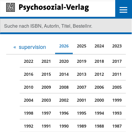
≡
supervision
2026
2025
2024
2023
2022
2021
2020
2019
2018
2017
2016
2015
2014
2013
2012
2011
2010
2009
2008
2007
2006
2005
2004
2003
2002
2001
2000
1999
1998
1997
1996
1995
1994
1993
1992
1991
1990
1989
1988
1987