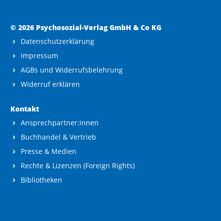
© 2026 Psychosozial-Verlag GmbH & Co KG
Datenschutzerklärung
Impressum
AGBs und Widerrufsbelehrung
Widerruf erklären
Kontakt
Ansprechpartner:innen
Buchhandel & Vertrieb
Presse & Medien
Rechte & Lizenzen (Foreign Rights)
Bibliotheken