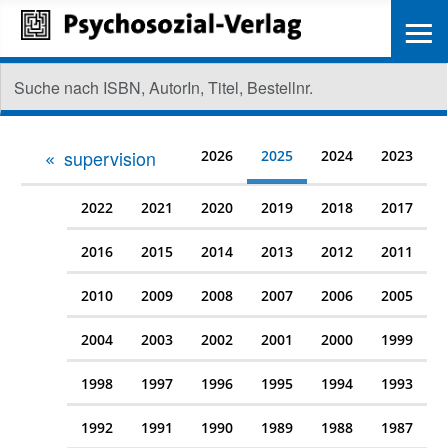
≡
supervision
2026
2025
2024
2023
2022
2021
2020
2019
2018
2017
2016
2015
2014
2013
2012
2011
2010
2009
2008
2007
2006
2005
2004
2003
2002
2001
2000
1999
1998
1997
1996
1995
1994
1993
1992
1991
1990
1989
1988
1987