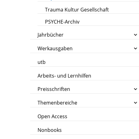
Trauma Kultur Gesellschaft
PSYCHE-Archiv
Jahrbücher
Werkausgaben
utb
Arbeits- und Lernhilfen
Preisschriften
Themenbereiche
Open Access
Nonbooks