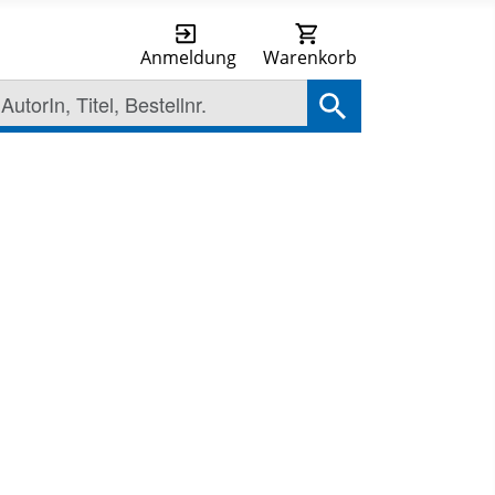
Anmeldung
Warenkorb