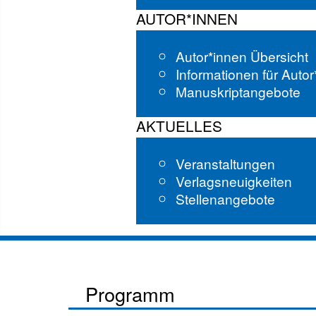
AUTOR*INNEN
Autor*innen Übersicht
Informationen für Auto
Manuskriptangebote
AKTUELLES
Veranstaltungen
Verlagsneuigkeiten
Stellenangebote
Programm