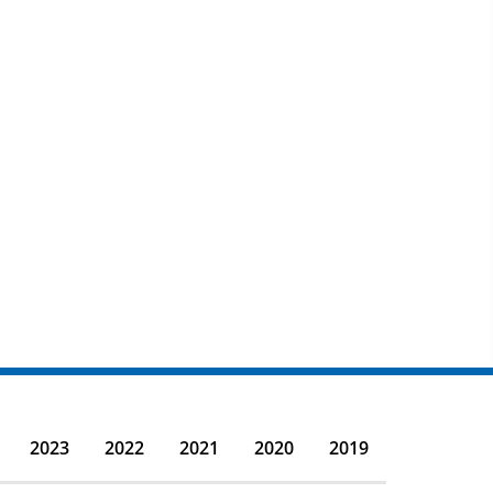
2023
2022
2021
2020
2019