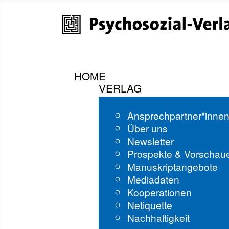
HOME
VERLAG
Ansprechpartner*inne
Über uns
Newsletter
Prospekte & Vorschau
Manuskriptangebote
Mediadaten
Kooperationen
Netiquette
Nachhaltigkeit