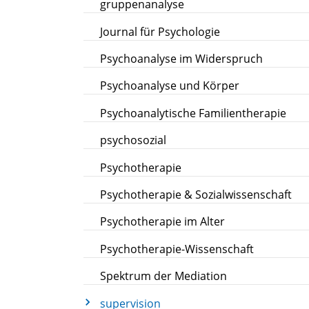
gruppenanalyse
Journal für Psychologie
Psychoanalyse im Widerspruch
Psychoanalyse und Körper
Psychoanalytische Familientherapie
psychosozial
Psychotherapie
Psychotherapie & Sozialwissenschaft
Psychotherapie im Alter
Psychotherapie-Wissenschaft
Spektrum der Mediation
supervision