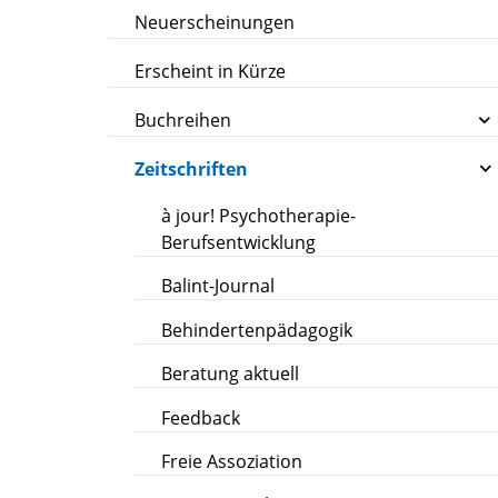
Neuerscheinungen
Erscheint in Kürze
Buchreihen
Zeitschriften
à jour! Psychotherapie-
Berufsentwicklung
Balint-Journal
Behindertenpädagogik
Beratung aktuell
Feedback
Freie Assoziation