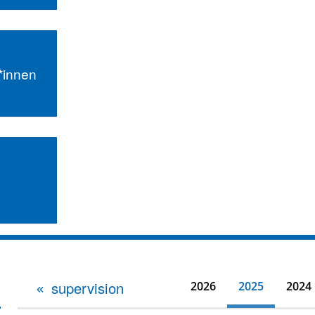
r*innen
supervision
2026
2025
2024