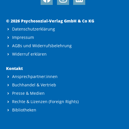
© 2026 Psychosozial-Verlag GmbH & Co KG
Datenschutzerklärung
Impressum
AGBs und Widerrufsbelehrung
Widerruf erklären
Kontakt
Ansprechpartner:innen
Buchhandel & Vertrieb
Presse & Medien
Rechte & Lizenzen (Foreign Rights)
Bibliotheken