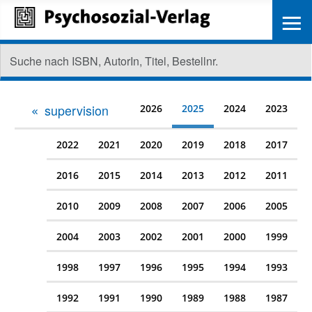
≡
supervision
2026
2025
2024
2023
2022
2021
2020
2019
2018
2017
2016
2015
2014
2013
2012
2011
2010
2009
2008
2007
2006
2005
2004
2003
2002
2001
2000
1999
1998
1997
1996
1995
1994
1993
1992
1991
1990
1989
1988
1987